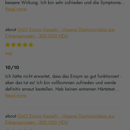
bessere Wirkung. Ich bin sehr zufrieden und die Symptome...
Read more
DAO Enzym Kapseln - Vegane Diaminoxidase aus
Erbsensprossen - 300.000 HDU
Mel
10/10
Ich hätte nicht erwartet, dass das Enzym so gut funktioniert -
aber das tut es! Ich bin vollkommen zufrieden und werde
definitiv erneut bestellen. Hab keinen extremen Härtetest...
Read more
DAO Enzym Kapseln - Vegane Diaminoxidase aus
Erbsensprossen - 300.000 HDU