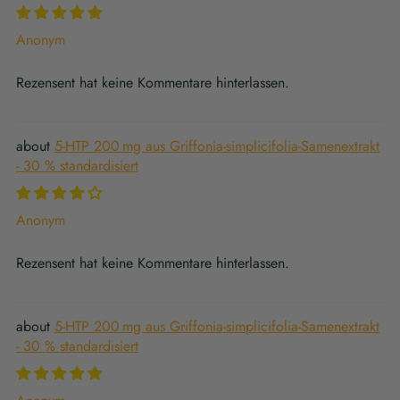
Anonym
Rezensent hat keine Kommentare hinterlassen.
5-HTP 200 mg aus Griffonia-simplicifolia-Samenextrakt
- 30 % standardisiert
Anonym
Rezensent hat keine Kommentare hinterlassen.
5-HTP 200 mg aus Griffonia-simplicifolia-Samenextrakt
- 30 % standardisiert