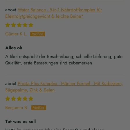
Water Balance - 5-in-1 Nährstoffkomplex für
Elektrolytgleichgewicht & leichte Beine*
Günter K.L.
Alles ok
Artikel entspricht der Beschreibung, schnelle Lieferung, gute
Qualität, erste Besserungen sind zubemerken
Prosta Plus Komplex - Männer Formel - Mit Kürbiskern,
Sägepalme, Zink & Selen
Benjamin B.
Tut was es soll