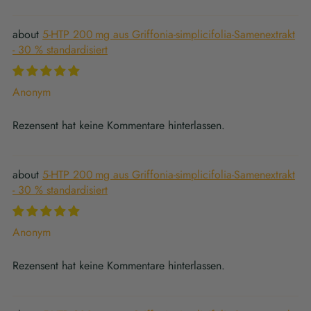
5-HTP 200 mg aus Griffonia-simplicifolia-Samenextrakt
- 30 % standardisiert
Anonym
Rezensent hat keine Kommentare hinterlassen.
5-HTP 200 mg aus Griffonia-simplicifolia-Samenextrakt
- 30 % standardisiert
Anonym
Rezensent hat keine Kommentare hinterlassen.