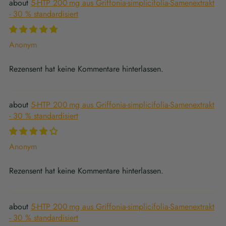
5-HTP 200 mg aus Griffonia-simplicifolia-Samenextrakt
- 30 % standardisiert
Anonym
Rezensent hat keine Kommentare hinterlassen.
5-HTP 200 mg aus Griffonia-simplicifolia-Samenextrakt
- 30 % standardisiert
Anonym
Rezensent hat keine Kommentare hinterlassen.
5-HTP 200 mg aus Griffonia-simplicifolia-Samenextrakt
- 30 % standardisiert