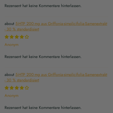
Rezensent hat keine Kommentare hinterlassen.
5-HTP 200 mg aus Griffonia-simplicifolia-Samenextrakt
- 30 % standardisiert
Anonym
Rezensent hat keine Kommentare hinterlassen.
5-HTP 200 mg aus Griffonia-simplicifolia-Samenextrakt
- 30 % standardisiert
Anonym
Rezensent hat keine Kommentare hinterlassen.